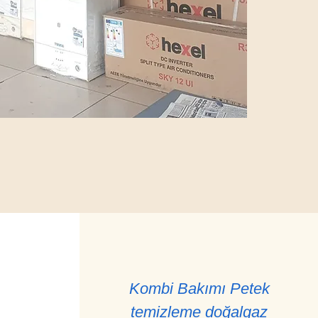
Kombi Bakımı Petek
temizleme doğalgaz