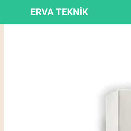
ERVA TEKNİK