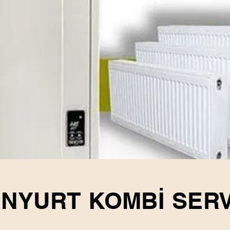
NYURT KOMBİ SERV