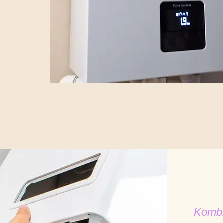
Kombi