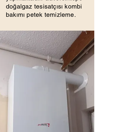
doğalgaz tesisatçısı kombi
bakımı petek temizleme.