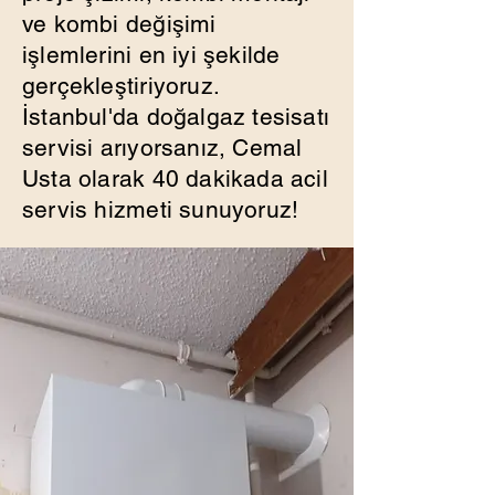
ve kombi değişimi
işlemlerini en iyi şekilde
gerçekleştiriyoruz.
İstanbul'da doğalgaz tesisatı
servisi arıyorsanız, Cemal
Usta olarak 40 dakikada acil
servis hizmeti sunuyoruz!