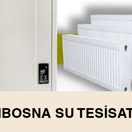
IBOSNA SU TESİSAT