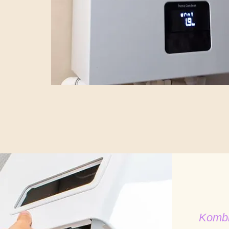
Kombi