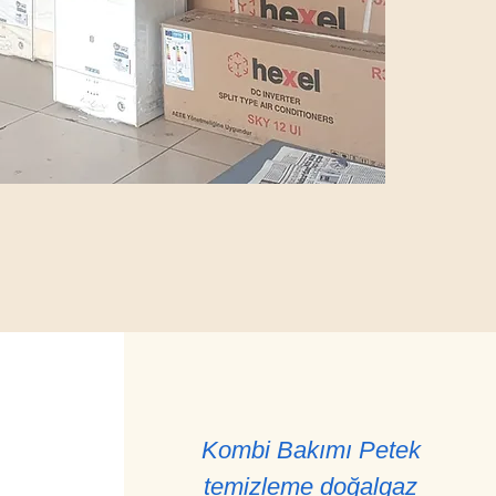
Kombi Bakımı Petek
temizleme doğalgaz