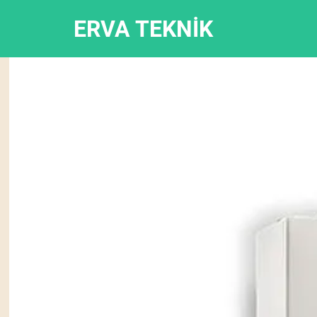
ERVA TEKNİK